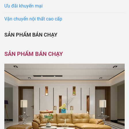
Ưu đãi khuyến mại
Vận chuyển nội thất cao cấp
SẢN PHẨM BÁN CHẠY
SẢN PHẨM BÁN CHẠY