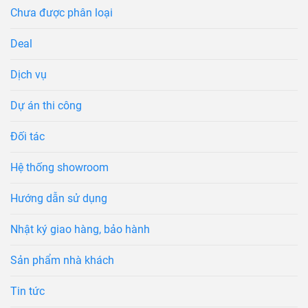
Chưa được phân loại
Deal
Dịch vụ
Dự án thi công
Đối tác
Hệ thống showroom
Hướng dẫn sử dụng
Nhật ký giao hàng, bảo hành
Sản phẩm nhà khách
Tin tức