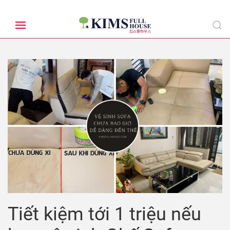
Tiết kiệm tới 1 triệu nếu