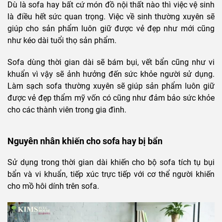
Dù là sofa hay bất cứ món đồ nội thất nào thì việc vệ sinh
là điều hết sức quan trọng. Việc về sinh thường xuyên sẽ
giúp cho sản phẩm luôn giữ được vẻ đẹp như mới cũng
như kéo dài tuổi thọ sản phẩm.
Sofa dùng thời gian dài sẽ bám bụi, vết bẩn cũng như vi
khuẩn vì vậy sẽ ảnh hưởng đến sức khỏe người sử dụng.
Làm sạch sofa thường xuyên sẽ giúp sản phẩm luôn giữ
được vẻ đẹp thẩm mỹ vốn có cũng như đảm bảo sức khỏe
cho các thành viên trong gia đình.
Nguyên nhân khiến cho sofa hay bị bẩn
Sử dụng trong thời gian dài khiến cho bộ sofa tích tụ bụi
bẩn và vi khuẩn, tiếp xúc trực tiếp với cơ thể người khiến
cho mồ hôi dính trên sofa.