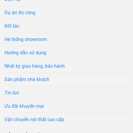
Dự án thi công
Đối tác
Hệ thống showroom
Hướng dẫn sử dụng
Nhật ký giao hàng, bảo hành
Sản phẩm nhà khách
Tin tức
Ưu đãi khuyến mại
Vận chuyển nội thất cao cấp