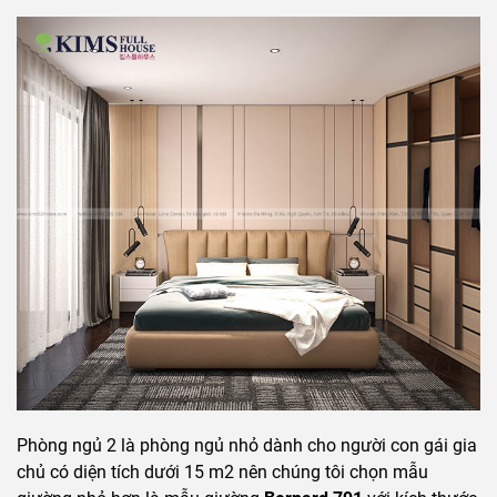
Phòng ngủ 2 là phòng ngủ nhỏ dành cho người con gái gia
chủ có diện tích dưới 15 m2 nên chúng tôi chọn mẫu