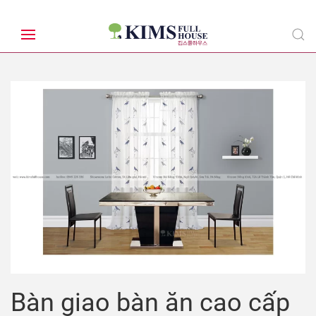
Bàn giao bàn ăn cao cấp