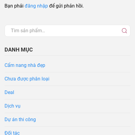
Bạn phải
đăng nhập
để gửi phản hồi.
DANH MỤC
Cẩm nang nhà đẹp
Chưa được phân loại
Deal
Dịch vụ
Dự án thi công
Đối tác