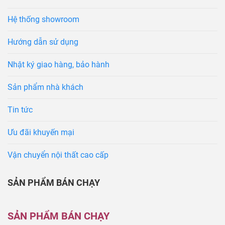
Hệ thống showroom
Hướng dẫn sử dụng
Nhật ký giao hàng, bảo hành
Sản phẩm nhà khách
Tin tức
Ưu đãi khuyến mại
Vận chuyển nội thất cao cấp
SẢN PHẨM BÁN CHẠY
SẢN PHẨM BÁN CHẠY