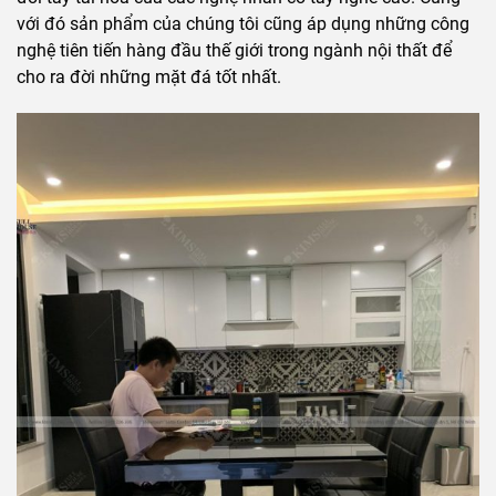
với đó sản phẩm của chúng tôi cũng áp dụng những công
nghệ tiên tiến hàng đầu thế giới trong ngành nội thất để
cho ra đời những mặt đá tốt nhất.