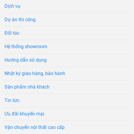
Dịch vụ
Dự án thi công
Đối tác
Hệ thống showroom
Hướng dẫn sử dụng
Nhật ký giao hàng, bảo hành
Sản phẩm nhà khách
Tin tức
Ưu đãi khuyến mại
Vận chuyển nội thất cao cấp