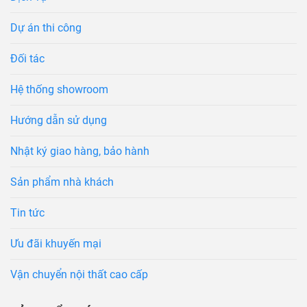
Dự án thi công
Đối tác
Hệ thống showroom
Hướng dẫn sử dụng
Nhật ký giao hàng, bảo hành
Sản phẩm nhà khách
Tin tức
Ưu đãi khuyến mại
Vận chuyển nội thất cao cấp