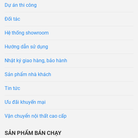
Dự án thi công
Đối tác
Hệ thống showroom
Hướng dẫn sử dụng
Nhật ký giao hàng, bảo hành
Sản phẩm nhà khách
Tin tức
Ưu đãi khuyến mại
Vận chuyển nội thất cao cấp
SẢN PHẨM BÁN CHẠY