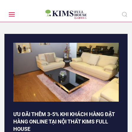
ƯU ĐÃI THÊM 3-5% KHI KHÁCH HÀNG ĐẶT
HÀNG ONLINE TẠI NỘI THẤT KIMS FULL
HOUSE