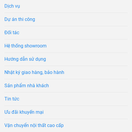
Dịch vụ
Dự án thi công
Đối tác
Hệ thống showroom
Hướng dẫn sử dụng
Nhật ký giao hàng, bảo hành
Sản phẩm nhà khách
Tin tức
Ưu đãi khuyến mại
Vận chuyển nội thất cao cấp