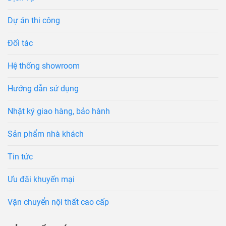
Dự án thi công
Đối tác
Hệ thống showroom
Hướng dẫn sử dụng
Nhật ký giao hàng, bảo hành
Sản phẩm nhà khách
Tin tức
Ưu đãi khuyến mại
Vận chuyển nội thất cao cấp