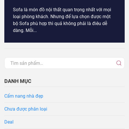
Sofa là món đồ nội thất quan trọng nhất với mọi
loại phòng khách. Nhưng để lựa chọn được một
bộ Sofa phù hợp thì quả không phải là điêu dễ
dàng. Mỗi...
DANH MỤC
Cẩm nang nhà đẹp
Chưa được phân loại
Deal