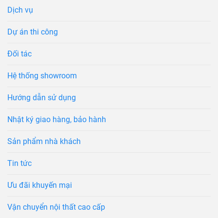
Dịch vụ
Dự án thi công
Đối tác
Hệ thống showroom
Hướng dẫn sử dụng
Nhật ký giao hàng, bảo hành
Sản phẩm nhà khách
Tin tức
Ưu đãi khuyến mại
Vận chuyển nội thất cao cấp