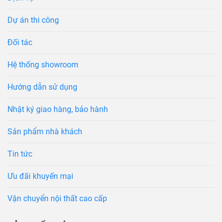
Dự án thi công
Đối tác
Hệ thống showroom
Hướng dẫn sử dụng
Nhật ký giao hàng, bảo hành
Sản phẩm nhà khách
Tin tức
Ưu đãi khuyến mại
Vận chuyển nội thất cao cấp