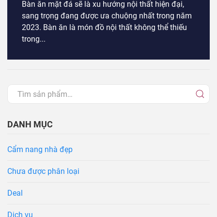
Bàn ăn mặt đá sẽ là xu hướng nội thất hiện đại,
sang trọng đang được ưa chuộng nhất trong năm
2023. Bàn ăn là món đồ nội thất không thể thiếu
trong...
DANH MỤC
Cẩm nang nhà đẹp
Chưa được phân loại
Deal
Dịch vụ