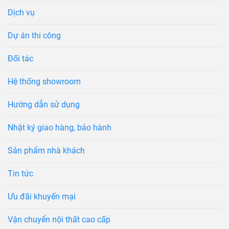
Dịch vụ
Dự án thi công
Đối tác
Hệ thống showroom
Hướng dẫn sử dụng
Nhật ký giao hàng, bảo hành
Sản phẩm nhà khách
Tin tức
Ưu đãi khuyến mại
Vận chuyển nội thất cao cấp