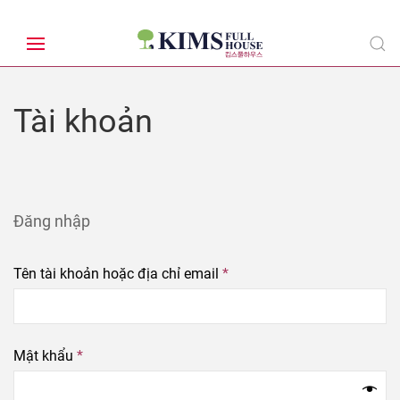
Tài khoản
Đăng nhập
Tên tài khoản hoặc địa chỉ email
*
Mật khẩu
*