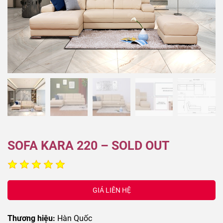
SOFA KARA 220 – SOLD OUT
GIÁ LIÊN HỆ
Thương hiệu:
Hàn Quốc