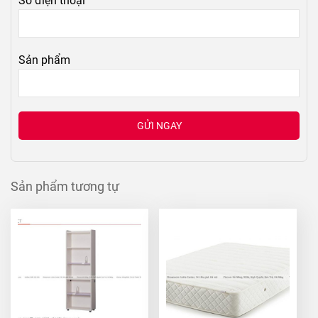
Số điện thoại
Sản phẩm
Sản phẩm tương tự