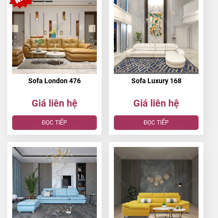
Sofa London 476
Sofa Luxury 168
Giá liên hệ
Giá liên hệ
ĐỌC TIẾP
ĐỌC TIẾP